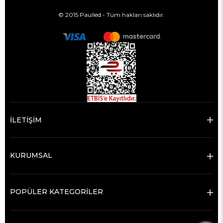
© 2015 Paulled - Tüm hakları saklıdır.
İLETİŞİM
KURUMSAL
POPÜLER KATEGORİLER