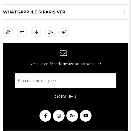
WHATSAPP ILE SIPARIŞ VER
Yenilik ve fırsatlarımızdan haber alın!
GÖNDER